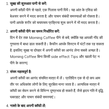
सुबह की शुरुआत पानी से करें
:
अपनी कॉफ़ी पीने से पहले, एक गिलास पानी पियें। यह आंत के एसिड को
बेअसर करने में मदद करता है, और पाचन संबंधी समस्याओं को रोकता है।
पानी आपके शरीर को चयापचय प्रक्रिया शुरू करने में भी मदद करता है।
अपनी कॉफी पीने का समय निर्धारित करें
:
दिन में देर तक Morning Coffee पीने से बचें, क्योंकि यह आपकी नींद की
गुणवत्ता में बाधा डाल सकती है। कैफीन आपके सिस्टम में घंटों तक रह सकता
है, इसलिए सुबह या दोपहर में अपनी कॉफी का आनंद लेना सबसे अच्छा है।
Morning Coffee बिना किसी side effect Tips और खाली पेट न
पीने के कारण|
संयम महत्वपूर्ण है
:
अपनी कॉफी का आनंद संयमित मात्रा में लें। प्रतिदिन एक से दो कप आम
तौर पर अधिकांश लोगों के लिए सुरक्षित माना जाता है। अत्यधिक मात्रा में
कॉफी का सेवन करने से विभिन्न दुष्प्रभाव हो सकते हैं, जैसे हृदय गति में वृद्धि,
घबराहट और पाचन संबंधी समस्याएं।
नाश्ते के बाद अपनी कॉफी लें
: