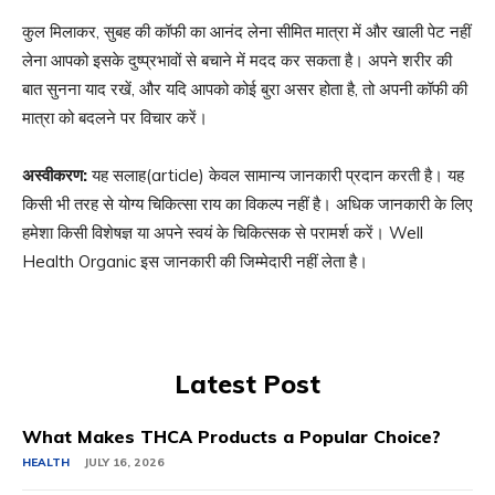
कुल मिलाकर, सुबह की कॉफी का आनंद लेना सीमित मात्रा में और खाली पेट नहीं
लेना आपको इसके दुष्प्रभावों से बचाने में मदद कर सकता है। अपने शरीर की
बात सुनना याद रखें, और यदि आपको कोई बुरा असर होता है, तो अपनी कॉफी की
मात्रा को बदलने पर विचार करें।
अस्वीकरण
:
यह सलाह(article) केवल सामान्य जानकारी प्रदान करती है। यह
किसी भी तरह से योग्य चिकित्सा राय का विकल्प नहीं है। अधिक जानकारी के लिए
हमेशा किसी विशेषज्ञ या अपने स्वयं के चिकित्सक से परामर्श करें। Well
Health Organic इस जानकारी की जिम्मेदारी नहीं लेता है।
Latest Post
What Makes THCA Products a Popular Choice?
HEALTH
JULY 16, 2026