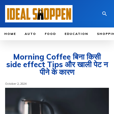
HOME
AUTO
FOOD
EDUCATION
SHOPPI
Morning Coffee बिना किसी
side effect Tips और खाली पेट न
पीने के कारण
October 2, 2024