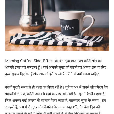
Morning Coffee Side-Effect के बिना एक ताज़ा कप कॉफ़ी पीने की
आपकी इच्छा को समझता हूँ। यहां आपकी सुबह की कॉफी का आनंद लेने के लिए
कुछ सुझाव दिए गए हैं और आपको इसे खाली पेट पीने से क्यों बचना चाहिए:
कॉफी पुराने समय से ही बहस का विषय रही है। दुनिया भर में सबसे लोकप्रिय पेय
पदार्थों में से एक, कॉफी अपने विवादों के साथ भी आती है। इसमें कैफीन होता है,
जिसे अक्सर कई कारणों से बदनाम किया जाता है, खासकर सुबह के समय। हम
समझते हैं, आप में से कुछ लोग कैफीन के एक मजबूत शॉट के बिना दिन की
शुरुआत करने के बारे में सोच भी नहीं सकते हैं, लेकिन विशेषज्ञों का कहना है,