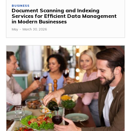
BUSINESS
Document Scanning and Indexing
Services for Efficient Data Management
in Modern Businesses
May
-
March 30, 2026