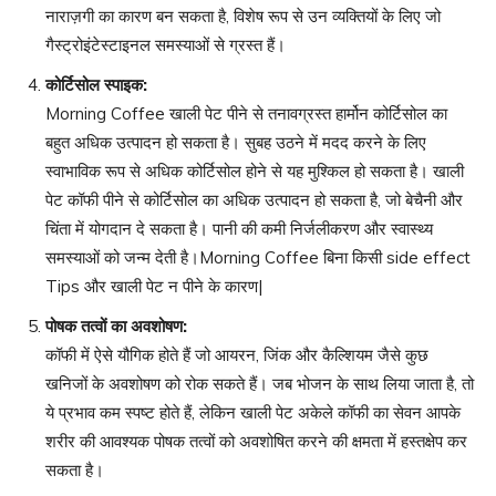
नाराज़गी का कारण बन सकता है, विशेष रूप से उन व्यक्तियों के लिए जो
गैस्ट्रोइंटेस्टाइनल समस्याओं से ग्रस्त हैं।
कोर्टिसोल स्पाइक
:
Morning Coffee खाली पेट पीने से तनावग्रस्त हार्मोन कोर्टिसोल का
बहुत अधिक उत्पादन हो सकता है। सुबह उठने में मदद करने के लिए
स्वाभाविक रूप से अधिक कोर्टिसोल होने से यह मुश्किल हो सकता है। खाली
पेट कॉफी पीने से कोर्टिसोल का अधिक उत्पादन हो सकता है, जो बेचैनी और
चिंता में योगदान दे सकता है। पानी की कमी निर्जलीकरण और स्वास्थ्य
समस्याओं को जन्म देती है।Morning Coffee बिना किसी side effect
Tips और खाली पेट न पीने के कारण|
पोषक तत्वों का अवशोषण
:
कॉफी में ऐसे यौगिक होते हैं जो आयरन, जिंक और कैल्शियम जैसे कुछ
खनिजों के अवशोषण को रोक सकते हैं। जब भोजन के साथ लिया जाता है, तो
ये प्रभाव कम स्पष्ट होते हैं, लेकिन खाली पेट अकेले कॉफी का सेवन आपके
शरीर की आवश्यक पोषक तत्वों को अवशोषित करने की क्षमता में हस्तक्षेप कर
सकता है।