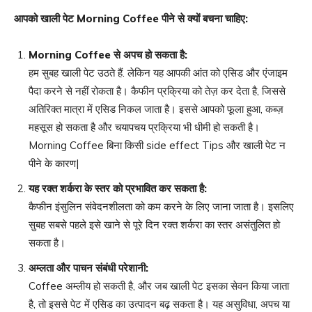
आपको खाली पेट
Morning Coffee
पीने से क्यों बचना चाहिए
:
Morning Coffee
से अपच हो सकता है
:
हम सुबह खाली पेट उठते हैं. लेकिन यह आपकी आंत को एसिड और एंजाइम
पैदा करने से नहीं रोकता है। कैफीन प्रक्रिया को तेज़ कर देता है, जिससे
अतिरिक्त मात्रा में एसिड निकल जाता है। इससे आपको फूला हुआ, कब्ज़
महसूस हो सकता है और चयापचय प्रक्रिया भी धीमी हो सकती है।
Morning Coffee बिना किसी side effect Tips और खाली पेट न
पीने के कारण|
यह रक्त शर्करा के स्तर को प्रभावित कर सकता है
:
कैफीन इंसुलिन संवेदनशीलता को कम करने के लिए जाना जाता है। इसलिए
सुबह सबसे पहले इसे खाने से पूरे दिन रक्त शर्करा का स्तर असंतुलित हो
सकता है।
अम्लता और पाचन संबंधी परेशानी
:
Coffee अम्लीय हो सकती है, और जब खाली पेट इसका सेवन किया जाता
है, तो इससे पेट में एसिड का उत्पादन बढ़ सकता है। यह असुविधा, अपच या