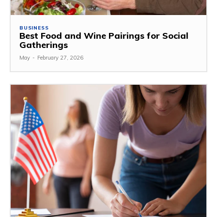
BUSINESS
Best Food and Wine Pairings for Social
Gatherings
May
-
February 27, 2026