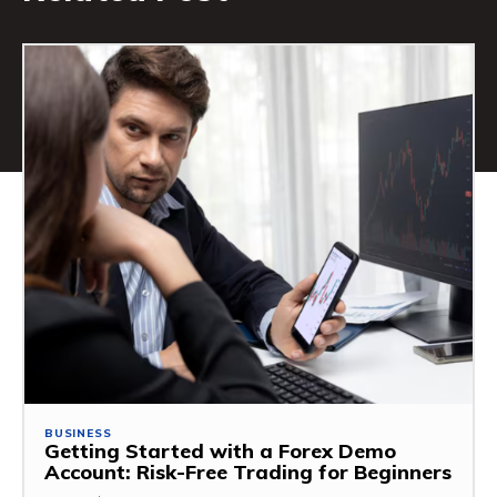
BUSINESS
Getting Started with a Forex Demo
Account: Risk-Free Trading for Beginners