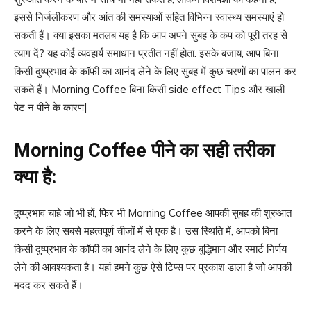
इससे निर्जलीकरण और आंत की समस्याओं सहित विभिन्न स्वास्थ्य समस्याएं हो
सकती हैं। क्या इसका मतलब यह है कि आप अपने सुबह के कप को पूरी तरह से
त्याग दें? यह कोई व्यवहार्य समाधान प्रतीत नहीं होता. इसके बजाय, आप बिना
किसी दुष्प्रभाव के कॉफी का आनंद लेने के लिए सुबह में कुछ चरणों का पालन कर
सकते हैं। Morning Coffee बिना किसी side effect Tips और खाली
पेट न पीने के कारण|
Morning Coffee
पीने का सही तरीका
क्या है
:
दुष्प्रभाव चाहे जो भी हों, फिर भी Morning Coffee आपकी सुबह की शुरुआत
करने के लिए सबसे महत्वपूर्ण चीजों में से एक है। उस स्थिति में, आपको बिना
किसी दुष्प्रभाव के कॉफी का आनंद लेने के लिए कुछ बुद्धिमान और स्मार्ट निर्णय
लेने की आवश्यकता है। यहां हमने कुछ ऐसे टिप्स पर प्रकाश डाला है जो आपकी
मदद कर सकते हैं।