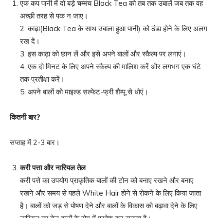
एक कप पानी में दो बड़े चम्मच Black Tea को तब तक उबालें जब तक वह
अच्छी तरह से पक न जाए।
2. काढ़ा(Black Tea के साथ उबाला हुआ पानी) को ठंडा होने के लिए अलग
रख दें।
3. इस काढ़ा को छान लें और इसे अपने बालों और स्कैल्प पर लगाएं।
4. एक दो मिनट के लिए अपने स्कैल्प की मालिश करें और लगभग एक घंटे
तक प्रतीक्षा करें।
5. अपने बालों को माइल्ड सल्फेट-फ्री शैम्पू से धोएं।
कितनी बार
?
सप्ताह में 2-3 बार।
करी पत्ता और नारियल तेल
करी पत्ते का उपयोग प्राकृतिक बालों की टोन को बनाए रखने और बनाए
रखने और समय से पहले White Hair होने से रोकने के लिए किया जाता
है। बालों को जड़ से पोषण देने और बालों के विकास को बढ़ावा देने के लिए