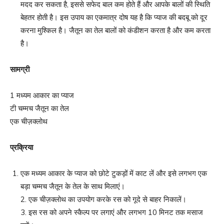
मदद कर सकता है, इससे सफेद बाल कम होते हैं और आपके बालों की स्थिति
बेहतर होती है। इस उपाय का एकमात्र दोष यह है कि प्याज की बदबू को दूर
करना मुश्किल है। जैतून का तेल बालों को कंडीशन करता है और कम करता
है।
सामग्री
1 मध्यम आकार का प्याज
टी चम्मच जैतून का तेल
एक चीज़क्लोथ
प्रक्रिया
एक मध्यम आकार के प्याज को छोटे टुकड़ों में काट लें और इसे लगभग एक
बड़ा चम्मच जैतून के तेल के साथ मिलाएं।
2. एक चीज़क्लोथ का उपयोग करके रस को गूदे से बाहर निकालें।
3. इस रस को अपने स्कैल्प पर लगाएं और लगभग 10 मिनट तक मसाज