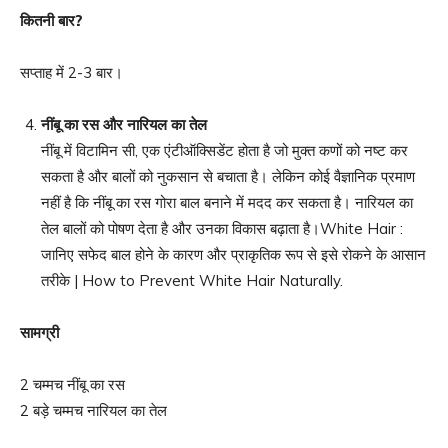
कितनी बार
?
सप्ताह में 2-3 बार।
नींबू का रस और नारियल का तेल
नींबू में विटामिन सी, एक एंटीऑक्सिडेंट होता है जो मुक्त कणों को नष्ट कर
सकता है और बालों को नुकसान से बचाता है। लेकिन कोई वैज्ञानिक प्रमाण
नहीं है कि नींबू का रस गोरा बाल बनाने में मदद कर सकता है। नारियल का
तेल बालों को पोषण देता है और उनका विकास बढ़ाता है।White Hair :
जानिए सफेद बाल होने के कारण और प्राकृतिक रूप से इसे रोकने के आसान
तरीके | How to Prevent White Hair Naturally.
सामग्री
2 चम्मच नींबू का रस
2 बड़े चम्मच नारियल का तेल