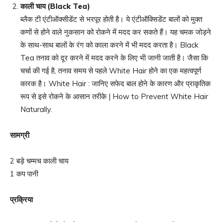
काली चाय
(Black Tea)
ब्लैक टी एंटीऑक्सीडेंट से भरपूर होती है। ये एंटीऑक्सिडेंट बालों को मुक्त
कणों से होने वाले नुकसान को रोकने में मदद कर सकते हैं। यह चमक जोड़ने
के साथ-साथ बालों के रंग को काला करने में भी मदद करता है। Black
Tea तनाव को दूर करने में मदद करने के लिए भी जानी जाती है। जैसा कि
चर्चा की गई है, तनाव समय से पहले White Hair होने का एक महत्वपूर्ण
कारक है। White Hair : जानिए सफेद बाल होने के कारण और प्राकृतिक
रूप से इसे रोकने के आसान तरीके | How to Prevent White Hair
Naturally.
सामग्री
2 बड़े चम्मच काली चाय
1 कप पानी
प्रक्रिया