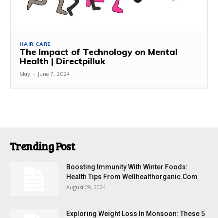
HAIR CARE
The Impact of Technology on Mental
Health | Directpilluk
May
-
June 7, 2024
Trending Post
Boosting Immunity With Winter Foods:
Health Tips From Wellhealthorganic.Com
August 29, 2024
Exploring Weight Loss In Monsoon: These 5