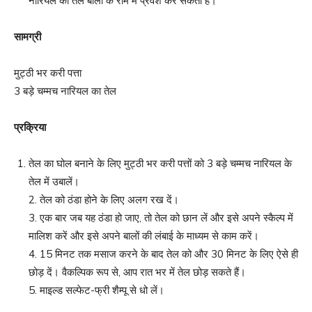
नारियल का तेल बालों के रोम में प्रवेश कर सकता है।
सामग्री
मुट्ठी भर करी पत्ता
3 बड़े चम्मच नारियल का तेल
प्रक्रिया
तेल का घोल बनाने के लिए मुट्ठी भर करी पत्तों को 3 बड़े चम्मच नारियल के
तेल में उबालें।
2. तेल को ठंडा होने के लिए अलग रख दें।
3. एक बार जब यह ठंडा हो जाए, तो तेल को छान लें और इसे अपने स्कैल्प में
मालिश करें और इसे अपने बालों की लंबाई के माध्यम से काम करें।
4. 15 मिनट तक मसाज करने के बाद तेल को और 30 मिनट के लिए ऐसे ही
छोड़ दें। वैकल्पिक रूप से, आप रात भर में तेल छोड़ सकते हैं।
5. माइल्ड सल्फेट-फ्री शैम्पू से धो लें।