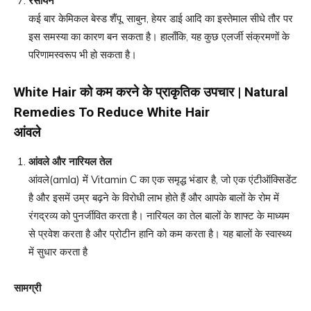
रसायन
कई बार केमिकल बेस्ड शैंपू, साबुन, हेयर डाई आदि का इस्तेमाल सीधे तौर पर
इस समस्या का कारण बन सकता है। हालाँकि, यह कुछ एलर्जी संक्रमणों के
परिणामस्वरूप भी हो सकता है।
White Hair
को कम करने के प्राकृतिक उपचार
| Natural
Remedies To Reduce White Hair
आंवले
आंवले और नारियल तेल
आंवले(amla) में Vitamin C का एक समृद्ध भंडार है, जो एक एंटीऑक्सिडेंट
है और इसमें उम्र बढ़ने के विरोधी लाभ होते हैं और आपके बालों के रोम में
रंगद्रव्य को पुनर्जीवित करता है। नारियल का तेल बालों के शाफ्ट के माध्यम
से प्रवेश करता है और प्रोटीन हानि को कम करता है। यह बालों के स्वास्थ्य
में सुधार करता है
सामग्री