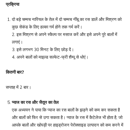
प्रक्रिया
दो बड़े चम्मच नारियल के तेल में दो चम्मच नींबू का रस डालें और मिश्रण को
कुछ सेकंड के लिए हल्का गर्म होने तक गर्म करें।
2. इस मिश्रण से अपने स्कैल्प पर मसाज करें और इसे अपने पुरे बालों में
लगाएं।
3. इसे लगभग 30 मिनट के लिए छोड़ दें।
4. अपने बालों को माइल्ड सल्फेट-फ्री शैम्पू से धोएं।
कितनी बार
?
सप्ताह में 2 बार।
प्याज का रस और जैतून का तेल
एक अध्ययन ने पाया कि प्याज का रस बालों के झड़ने को कम कर सकता है
और बालों को फिर से उगा सकता है। प्याज के रस में कैटेलेज भी होता है, जो
आपके बालों और खोपड़ी पर हाइड्रोजन पेरोक्साइड उत्पादन को कम करने में