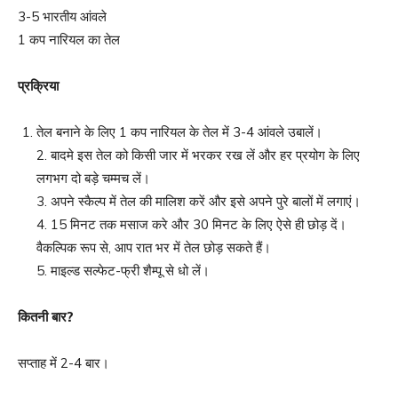
3-5 भारतीय आंवले
1 कप नारियल का तेल
प्रक्रिया
तेल बनाने के लिए 1 कप नारियल के तेल में 3-4 आंवले उबालें।
2. बादमे इस तेल को किसी जार में भरकर रख लें और हर प्रयोग के लिए
लगभग दो बड़े चम्मच लें।
3. अपने स्कैल्प में तेल की मालिश करें और इसे अपने पुरे बालों में लगाएं।
4. 15 मिनट तक मसाज करे और 30 मिनट के लिए ऐसे ही छोड़ दें।
वैकल्पिक रूप से, आप रात भर में तेल छोड़ सकते हैं।
5. माइल्ड सल्फेट-फ्री शैम्पू से धो लें।
कितनी बार
?
सप्ताह में 2-4 बार।