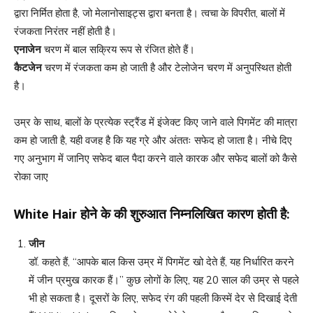
द्वारा निर्मित होता है, जो मेलानोसाइट्स द्वारा बनता है। त्वचा के विपरीत, बालों में
रंजकता निरंतर नहीं होती है।
एनाजेन
चरण में बाल सक्रिय रूप से रंजित होते हैं।
कैटजेन
चरण में रंजकता कम हो जाती है और टेलोजेन चरण में अनुपस्थित होती
है।
उम्र के साथ, बालों के प्रत्येक स्ट्रैंड में इंजेक्ट किए जाने वाले पिगमेंट की मात्रा
कम हो जाती है, यही वजह है कि यह ग्रे और अंततः सफेद हो जाता है। नीचे दिए
गए अनुभाग में जानिए सफेद बाल पैदा करने वाले कारक और सफेद बालों को कैसे
रोका जाए
White Hair
होने के की शुरुआत निम्नलिखित कारण होती है
:
जीन
डॉ. कहते हैं, “आपके बाल किस उम्र में पिगमेंट खो देते हैं, यह निर्धारित करने
में जीन प्रमुख कारक हैं।” कुछ लोगों के लिए, यह 20 साल की उम्र से पहले
भी हो सकता है। दूसरों के लिए, सफेद रंग की पहली किस्में देर से दिखाई देती