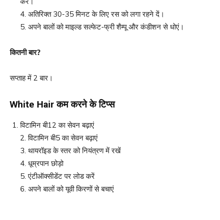
करें।
4. अतिरिक्त 30-35 मिनट के लिए रस को लगा रहने दें।
5. अपने बालों को माइल्ड सल्फेट-फ्री शैम्पू और कंडीशन से धोएं।
कितनी बार
?
सप्ताह में 2 बार।
White Hair
कम करने के टिप्स
विटामिन बी12 का सेवन बढ़ाएं
2. विटामिन बी5 का सेवन बढ़ाएं
3. थायरॉइड के स्तर को नियंत्रण में रखें
4. धूम्रपान छोड़ो
5. एंटीऑक्सीडेंट पर लोड करें
6. अपने बालों को यूवी किरणों से बचाएं