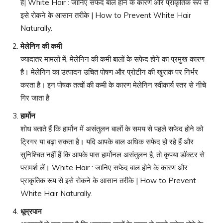
हैं| White Hair : जानिए सफेद बाल होने के कारण और प्राकृतिक रूप से
इसे रोकने के आसान तरीके | How to Prevent White Hair
Naturally.
मेलेनिन की कमी
ज्यादातर मामलों में, मेलेनिन की कमी बालों के सफेद होने का प्रमुख कारण
है। मेलेनिन का उत्पादन उचित पोषण और प्रोटीन की खुराक पर निर्भर
करता है। इन पोषक तत्वों की कमी के कारण मेलेनिन स्वीकार्य स्तर से नीचे
गिर जाता है
हार्मोन
शोध बताते हैं कि हार्मोन में असंतुलन बालों के समय से पहले सफेद होने को
ट्रिगर या बढ़ा सकता है। यदि आपके बाल अधिक सफेद हो रहे हैं और
सुनिश्चित नहीं हैं कि आपके पास हार्मोनल असंतुलन है, तो कृपया डॉक्टर से
परामर्श लें। White Hair : जानिए सफेद बाल होने के कारण और
प्राकृतिक रूप से इसे रोकने के आसान तरीके | How to Prevent
White Hair Naturally.
धूम्रपान