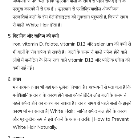
अध्ययनों से पता चला है कि धूम्रपान बालों के समय से पहले सफेद होने के
प्रमुख कारकों में से एक है। धूम्रपान से प्रतिक्रियाशील ऑक्सीजन
प्रजातियां बालों के रोम मेलेनोसाइट्स को नुकसान पहुंचाती हैं, जिससे समय
से पहले White Hair होता है।
विटामिन और खनिज की कमी
iron, vitamin D, folate, vitamin B12 और selenium की कमी से
भी बालों के रोम सफेद हो सकते हैं। बालों के समय से पहले सफेद होने वाले
लोगों में बायोटिन के निम्न स्तर वाले vitamin B12 और फोलिक एसिड की
कमी पाई गई।
तनाव
भावनात्मक तनाव भी यहां एक भूमिका निभाता है। अध्ययनों से पता चला है कि
मनोवैज्ञानिक तनाव के कारण होने वाला ऑक्सीडेटिव लोड बालों के समय से
पहले सफेद होने का कारण बन सकता है। तनाव समय से पहले बालों के झड़ने
कारण भी बन सकता है| White Hair : जानिए सफेद बाल होने के कारण
और प्राकृतिक रूप से इसे रोकने के आसान तरीके | How to Prevent
White Hair Naturally.